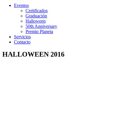
Eventos
Certificados
Graduación
Halloween
50th Anniversary
Premio Planeta
Servicios
Contacto
HALLOWEEN 2016