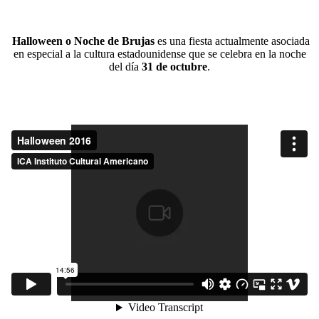
Halloween o Noche de Brujas
es una fiesta actualmente asociada
en especial a la cultura estadounidense que se celebra en la noche
del día
31 de octubre
.